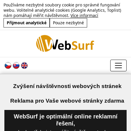
Používáme nezbytné soubory cookie pro správné fungování
webu. Volitelné analytické cookies (Google Analytics, Toplist)
nám pomáhají měřit návštěvnost.
Více informací
Přijmout analytické
Pouze nezbytné
Zvýšení návštěvnosti webových stránek
a
Reklama pro Vaše webové stránky zdarma
WebSurf je optimální online reklamní
řešení,