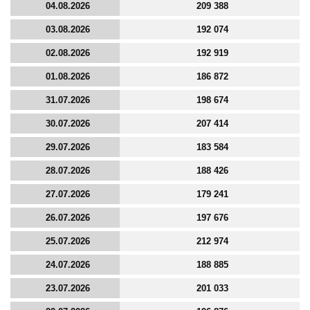
04.08.2026
209 388
03.08.2026
192 074
02.08.2026
192 919
01.08.2026
186 872
31.07.2026
198 674
30.07.2026
207 414
29.07.2026
183 584
28.07.2026
188 426
27.07.2026
179 241
26.07.2026
197 676
25.07.2026
212 974
24.07.2026
188 885
23.07.2026
201 033