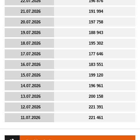
22.07.2026
196 876
21.07.2026
191 994
20.07.2026
197 758
19.07.2026
188 943
18.07.2026
195 302
17.07.2026
177 646
16.07.2026
183 551
15.07.2026
199 120
14.07.2026
196 961
13.07.2026
200 158
12.07.2026
221 391
11.07.2026
221 461