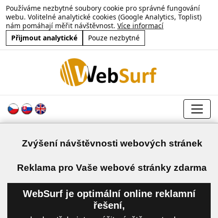
Používáme nezbytné soubory cookie pro správné fungování
webu. Volitelné analytické cookies (Google Analytics, Toplist)
nám pomáhají měřit návštěvnost.
Více informací
Přijmout analytické
Pouze nezbytné
Zvýšení návštěvnosti webových stránek
a
Reklama pro Vaše webové stránky zdarma
WebSurf je optimální online reklamní
řešení,