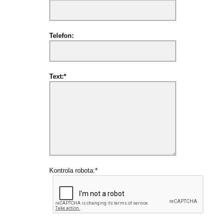
Telefon:
Text:*
Kontrola robota:*