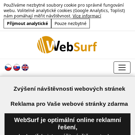
Používáme nezbytné soubory cookie pro správné fungování
webu. Volitelné analytické cookies (Google Analytics, Toplist)
nám pomáhají měřit návštěvnost.
Více informací
Přijmout analytické
Pouze nezbytné
Zvýšení návštěvnosti webových stránek
a
Reklama pro Vaše webové stránky zdarma
WebSurf je optimální online reklamní
řešení,