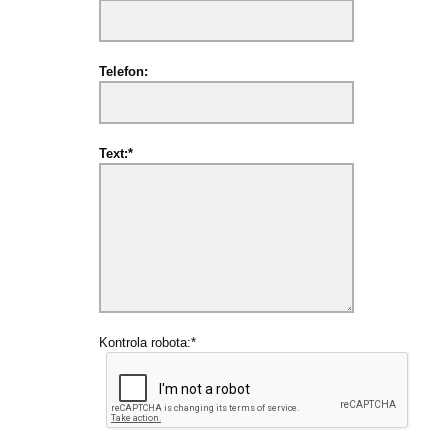
Telefon:
Text:*
Kontrola robota:*