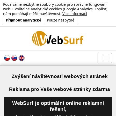
Používáme nezbytné soubory cookie pro správné fungování
webu. Volitelné analytické cookies (Google Analytics, Toplist)
nám pomáhají měřit návštěvnost.
Více informací
Přijmout analytické
Pouze nezbytné
Zvýšení návštěvnosti webových stránek
a
Reklama pro Vaše webové stránky zdarma
WebSurf je optimální online reklamní
řešení,