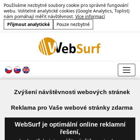
Používáme nezbytné soubory cookie pro správné fungování
webu. Volitelné analytické cookies (Google Analytics, Toplist)
nám pomáhají měřit návštěvnost.
Více informací
Přijmout analytické
Pouze nezbytné
Zvýšení návštěvnosti webových stránek
a
Reklama pro Vaše webové stránky zdarma
WebSurf je optimální online reklamní
řešení,