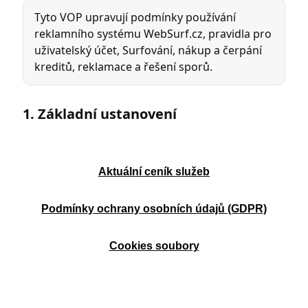
Aktuální ceník služeb
Podmínky ochrany osobních údajů (GDPR)
Cookies soubory