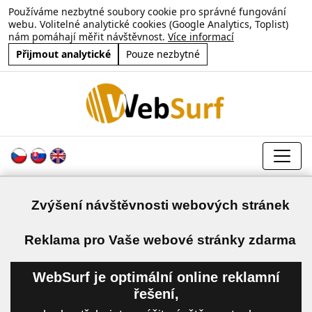
Používáme nezbytné soubory cookie pro správné fungování
webu. Volitelné analytické cookies (Google Analytics, Toplist)
nám pomáhají měřit návštěvnost.
Více informací
Přijmout analytické
Pouze nezbytné
Zvýšení návštěvnosti webových stránek
a
Reklama pro Vaše webové stránky zdarma
WebSurf je optimální online reklamní
řešení,