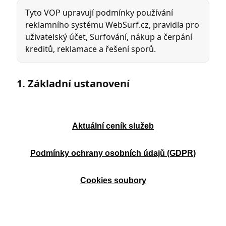
Aktuální ceník služeb
Podmínky ochrany osobních údajů (GDPR)
Cookies soubory