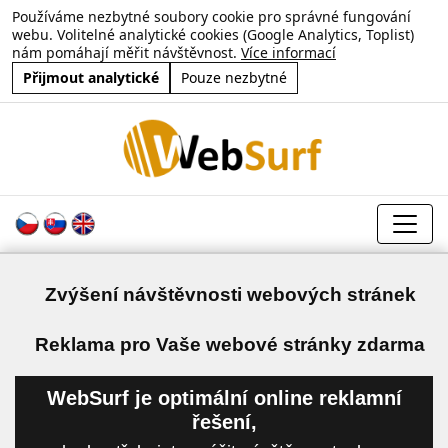
Používáme nezbytné soubory cookie pro správné fungování
webu. Volitelné analytické cookies (Google Analytics, Toplist)
nám pomáhají měřit návštěvnost.
Více informací
Přijmout analytické
Pouze nezbytné
Zvýšení návštěvnosti webových stránek
a
Reklama pro Vaše webové stránky zdarma
WebSurf je optimální online reklamní
řešení,