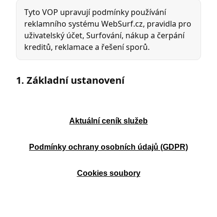
Aktuální ceník služeb
Podmínky ochrany osobních údajů (GDPR)
Cookies soubory