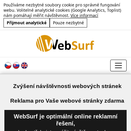
Používáme nezbytné soubory cookie pro správné fungování
webu. Volitelné analytické cookies (Google Analytics, Toplist)
nám pomáhají měřit návštěvnost.
Více informací
Přijmout analytické
Pouze nezbytné
Zvýšení návštěvnosti webových stránek
a
Reklama pro Vaše webové stránky zdarma
WebSurf je optimální online reklamní
řešení,