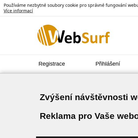
Používáme nezbytné soubory cookie pro správné fungování webu. V
Více informací
Registrace
Přihlášení
Zvýšení návštěvnosti 
Reklama pro Vaše webo