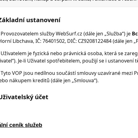
lní ceník služeb