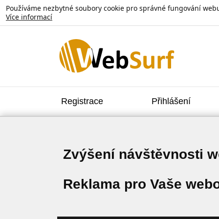
Používáme nezbytné soubory cookie pro správné fungování webu. V
Více informací
Registrace
Přihlášení
Zvýšení návštěvnosti 
Reklama pro Vaše webo