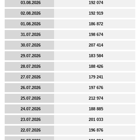
03.08.2026
192 074
02.08.2026
192 919
01.08.2026
186 872
31.07.2026
198 674
30.07.2026
207 414
29.07.2026
183 584
28.07.2026
188 426
27.07.2026
179 241
26.07.2026
197 676
25.07.2026
212 974
24.07.2026
188 885
23.07.2026
201 033
22.07.2026
196 876