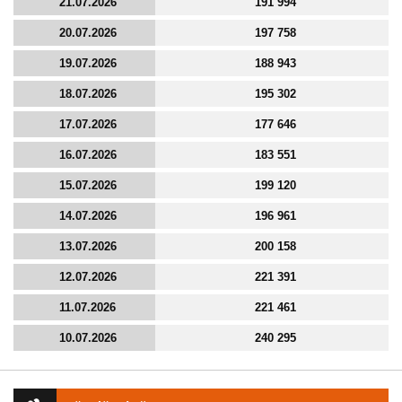
21.07.2026
191 994
20.07.2026
197 758
19.07.2026
188 943
18.07.2026
195 302
17.07.2026
177 646
16.07.2026
183 551
15.07.2026
199 120
14.07.2026
196 961
13.07.2026
200 158
12.07.2026
221 391
11.07.2026
221 461
10.07.2026
240 295