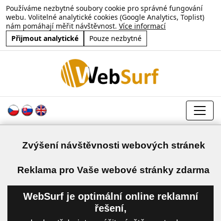
Používáme nezbytné soubory cookie pro správné fungování
webu. Volitelné analytické cookies (Google Analytics, Toplist)
nám pomáhají měřit návštěvnost.
Více informací
Přijmout analytické
Pouze nezbytné
Zvýšení návštěvnosti webových stránek
a
Reklama pro Vaše webové stránky zdarma
WebSurf je optimální online reklamní
řešení,