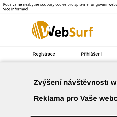
Používáme nezbytné soubory cookie pro správné fungování webu. V
Více informací
Registrace
Přihlášení
Zvýšení návštěvnosti 
Reklama pro Vaše webo