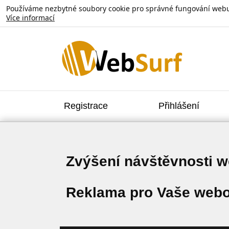
Používáme nezbytné soubory cookie pro správné fungování webu. V
Více informací
Registrace
Přihlášení
Zvýšení návštěvnosti 
Reklama pro Vaše webo