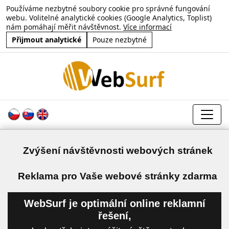
Používáme nezbytné soubory cookie pro správné fungování
webu. Volitelné analytické cookies (Google Analytics, Toplist)
nám pomáhají měřit návštěvnost.
Více informací
Přijmout analytické
Pouze nezbytné
Zvýšení návštěvnosti webových stránek
a
Reklama pro Vaše webové stránky zdarma
WebSurf je optimální online reklamní
řešení,