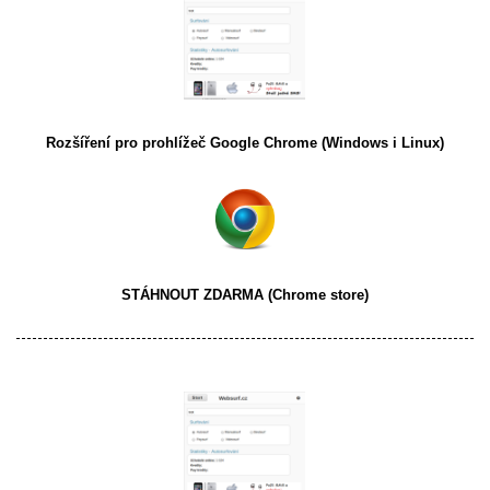
Rozšíření pro prohlížeč
Google Chrome
(Windows i Linux)
STÁHNOUT ZDARMA
(Chrome store)