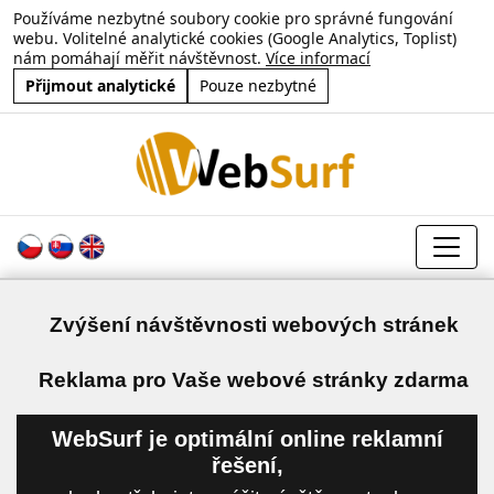
Používáme nezbytné soubory cookie pro správné fungování
webu. Volitelné analytické cookies (Google Analytics, Toplist)
nám pomáhají měřit návštěvnost.
Více informací
Přijmout analytické
Pouze nezbytné
Zvýšení návštěvnosti webových stránek
a
Reklama pro Vaše webové stránky zdarma
WebSurf je optimální online reklamní
řešení,