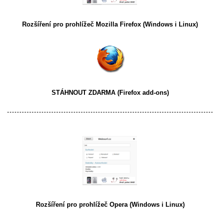
Rozšíření pro prohlížeč
Mozilla Firefox
(Windows i Linux)
STÁHNOUT ZDARMA
(Firefox add-ons)
Rozšíření pro prohlížeč
Opera
(Windows i Linux)