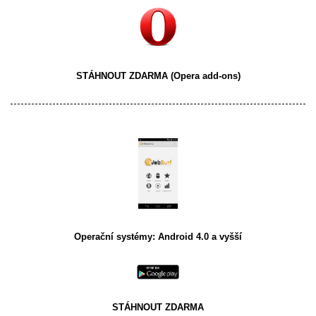
STÁHNOUT ZDARMA
(Opera add-ons)
Operační systémy: Android 4.0 a vyšší
STÁHNOUT ZDARMA