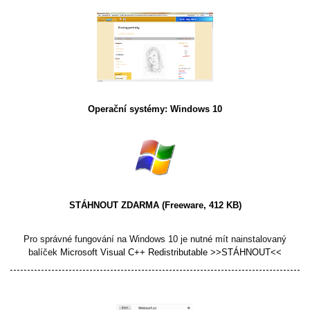
Operační systémy: Windows 10
STÁHNOUT ZDARMA
(Freeware, 412 KB)
Pro správné fungování na Windows 10 je nutné mít nainstalovaný
balíček
Microsoft Visual C++ Redistributable >>STÁHNOUT<<