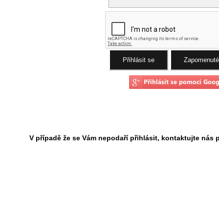
V případě že se Vám nepodaří přihlásit, kontaktujte nás 