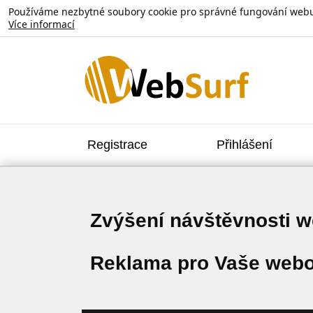
Používáme nezbytné soubory cookie pro správné fungování webu. V
Více informací
Registrace
Přihlášení
Zvýšení návštěvnosti 
Reklama pro Vaše webo