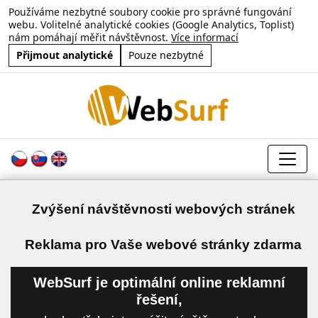
Používáme nezbytné soubory cookie pro správné fungování
webu. Volitelné analytické cookies (Google Analytics, Toplist)
nám pomáhají měřit návštěvnost.
Více informací
Přijmout analytické
Pouze nezbytné
Zvýšení návštěvnosti webových stránek
a
Reklama pro Vaše webové stránky zdarma
WebSurf je optimální online reklamní
řešení,