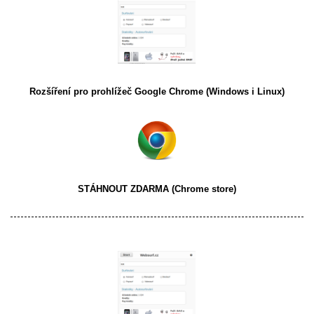
Rozšíření pro prohlížeč
Google Chrome
(Windows i Linux)
STÁHNOUT ZDARMA
(Chrome store)