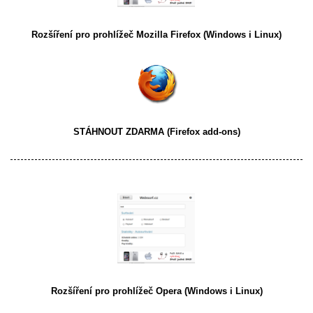
Rozšíření pro prohlížeč
Mozilla Firefox
(Windows i Linux)
STÁHNOUT ZDARMA
(Firefox add-ons)
Rozšíření pro prohlížeč
Opera
(Windows i Linux)