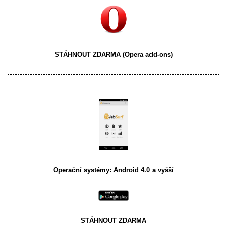
STÁHNOUT ZDARMA
(Opera add-ons)
Operační systémy: Android 4.0 a vyšší
STÁHNOUT ZDARMA