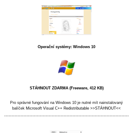
Operační systémy: Windows 10
STÁHNOUT ZDARMA
(Freeware, 412 KB)
Pro správné fungování na Windows 10 je nutné mít nainstalovaný
balíček
Microsoft Visual C++ Redistributable >>STÁHNOUT<<