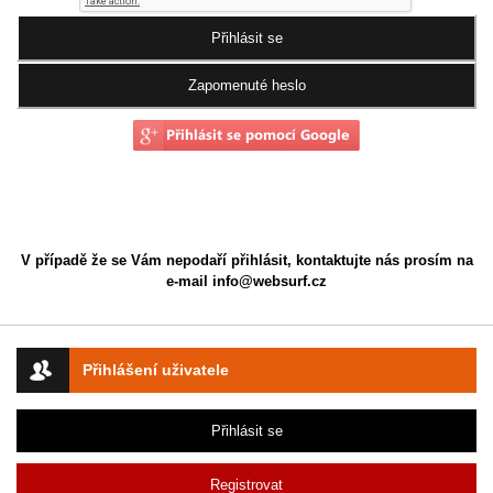
V případě že se Vám nepodaří přihlásit, kontaktujte nás prosím na
e-mail
info@websurf.cz
Přihlášení uživatele
Přihlásit se
Registrovat