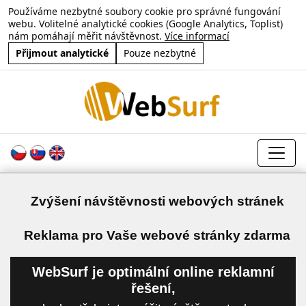
Používáme nezbytné soubory cookie pro správné fungování
webu. Volitelné analytické cookies (Google Analytics, Toplist)
nám pomáhají měřit návštěvnost.
Více informací
Přijmout analytické
Pouze nezbytné
Zvýšení návštěvnosti webových stránek
a
Reklama pro Vaše webové stránky zdarma
WebSurf je optimální online reklamní
řešení,