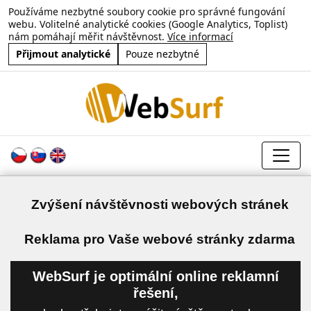
Používáme nezbytné soubory cookie pro správné fungování
webu. Volitelné analytické cookies (Google Analytics, Toplist)
nám pomáhají měřit návštěvnost.
Více informací
Přijmout analytické
Pouze nezbytné
Zvýšení návštěvnosti webových stránek
a
Reklama pro Vaše webové stránky zdarma
WebSurf je optimální online reklamní
řešení,