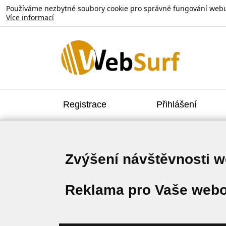
Používáme nezbytné soubory cookie pro správné fungování webu. V
Více informací
Registrace
Přihlášení
Zvýšení návštěvnosti 
Reklama pro Vaše webo