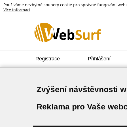
Používáme nezbytné soubory cookie pro správné fungování webu. V
Více informací
Registrace
Přihlášení
Zvýšení návštěvnosti 
Reklama pro Vaše webo