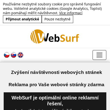
Používáme nezbytné soubory cookie pro správné fungování
webu. Volitelné analytické cookies (Google Analytics, Toplist)
nám pomáhají měřit návštěvnost.
Více informací
Přijmout analytické
Pouze nezbytné
Zvýšení návštěvnosti webových stránek
a
Reklama pro Vaše webové stránky zdarma
WebSurf je optimální online reklamní
řešení,