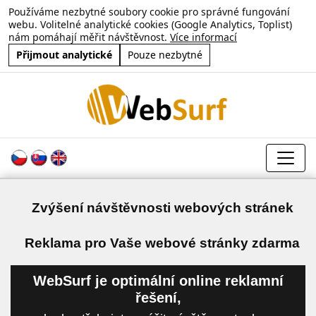
Používáme nezbytné soubory cookie pro správné fungování
webu. Volitelné analytické cookies (Google Analytics, Toplist)
nám pomáhají měřit návštěvnost.
Více informací
Přijmout analytické
Pouze nezbytné
Zvýšení návštěvnosti webových stránek
a
Reklama pro Vaše webové stránky zdarma
WebSurf je optimální online reklamní
řešení,