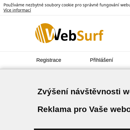
Používáme nezbytné soubory cookie pro správné fungování webu. V
Více informací
Registrace
Přihlášení
Zvýšení návštěvnosti 
Reklama pro Vaše webo