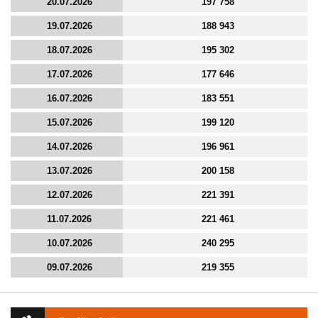
20.07.2026
197 758
19.07.2026
188 943
18.07.2026
195 302
17.07.2026
177 646
16.07.2026
183 551
15.07.2026
199 120
14.07.2026
196 961
13.07.2026
200 158
12.07.2026
221 391
11.07.2026
221 461
10.07.2026
240 295
09.07.2026
219 355