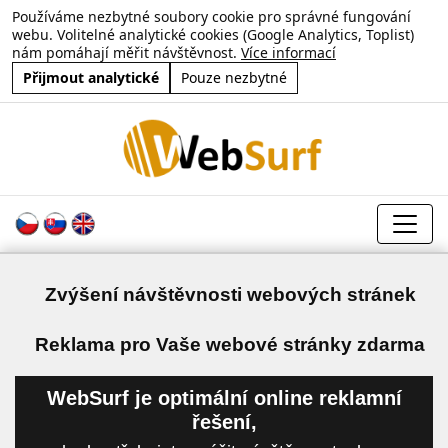
Používáme nezbytné soubory cookie pro správné fungování
webu. Volitelné analytické cookies (Google Analytics, Toplist)
nám pomáhají měřit návštěvnost.
Více informací
Přijmout analytické
Pouze nezbytné
Zvýšení návštěvnosti webových stránek
a
Reklama pro Vaše webové stránky zdarma
WebSurf je optimální online reklamní
řešení,