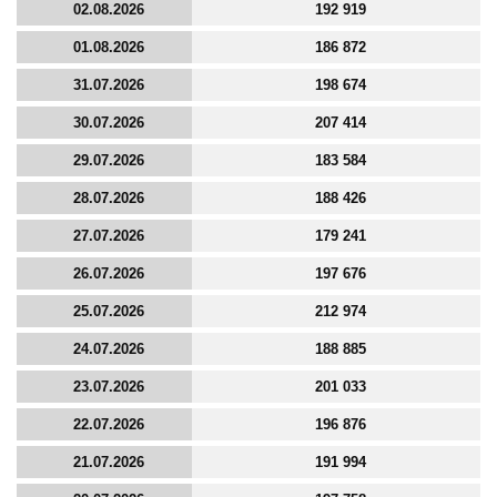
02.08.2026
192 919
01.08.2026
186 872
31.07.2026
198 674
30.07.2026
207 414
29.07.2026
183 584
28.07.2026
188 426
27.07.2026
179 241
26.07.2026
197 676
25.07.2026
212 974
24.07.2026
188 885
23.07.2026
201 033
22.07.2026
196 876
21.07.2026
191 994