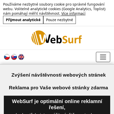
Používáme nezbytné soubory cookie pro správné fungování
webu. Volitelné analytické cookies (Google Analytics, Toplist)
nám pomáhají měřit návštěvnost.
Více informací
Přijmout analytické
Pouze nezbytné
Zvýšení návštěvnosti webových stránek
a
Reklama pro Vaše webové stránky zdarma
WebSurf je optimální online reklamní
řešení,