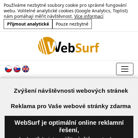
Používáme nezbytné soubory cookie pro správné fungování
webu. Volitelné analytické cookies (Google Analytics, Toplist)
nám pomáhají měřit návštěvnost.
Více informací
Přijmout analytické
Pouze nezbytné
Zvýšení návštěvnosti webových stránek
a
Reklama pro Vaše webové stránky zdarma
WebSurf je optimální online reklamní
řešení,