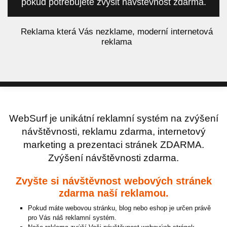
pokud potřebujete zvýšit návštěvnost zdarma.
á
Reklama která Vás nezklame, moderní internetová
reklama
WebSurf je unikátní reklamní systém na zvýšení
návštěvnosti, reklamu zdarma, internetový
marketing a prezentaci stránek ZDARMA.
Zvýšení návštěvnosti zdarma.
Zvyšte si návštěvnost webových stránek
zdarma naší reklamou.
Pokud máte webovou stránku, blog nebo eshop je určen právě
pro Vás náš reklamní systém.