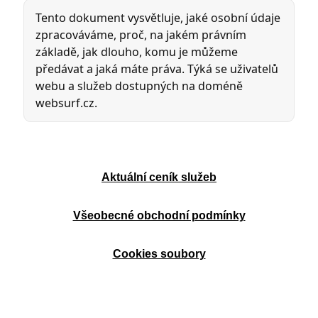
Aktuální ceník služeb
Všeobecné obchodní podmínky
Cookies soubory