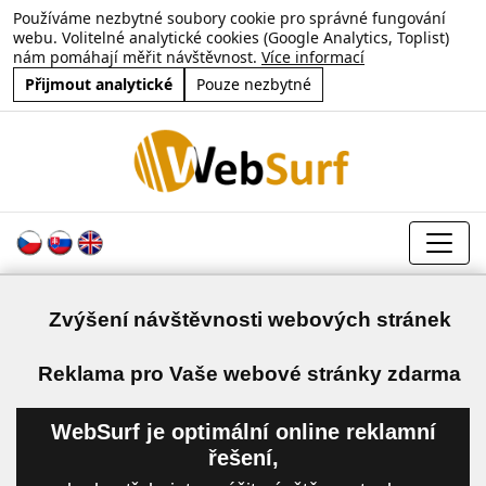
Používáme nezbytné soubory cookie pro správné fungování
webu. Volitelné analytické cookies (Google Analytics, Toplist)
nám pomáhají měřit návštěvnost.
Více informací
Přijmout analytické
Pouze nezbytné
Zvýšení návštěvnosti webových stránek
a
Reklama pro Vaše webové stránky zdarma
WebSurf je optimální online reklamní
řešení,