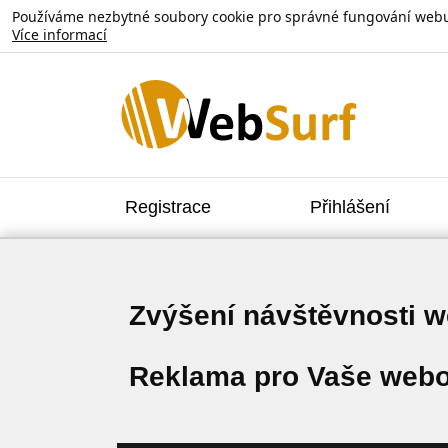
Používáme nezbytné soubory cookie pro správné fungování webu. V
Více informací
Registrace
Přihlášení
Zvýšení návštěvnosti 
Reklama pro Vaše webo