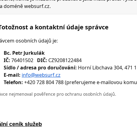
lní ceník služeb