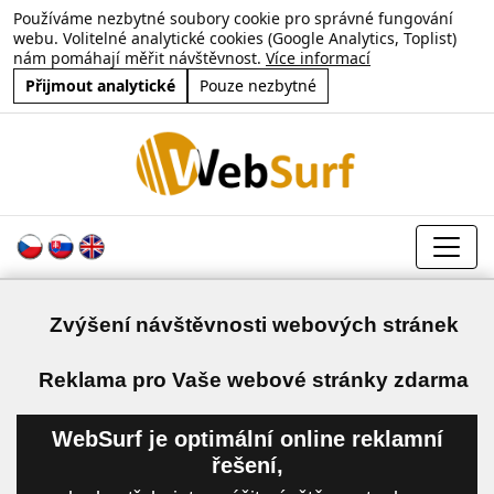
Používáme nezbytné soubory cookie pro správné fungování
webu. Volitelné analytické cookies (Google Analytics, Toplist)
nám pomáhají měřit návštěvnost.
Více informací
Přijmout analytické
Pouze nezbytné
Zvýšení návštěvnosti webových stránek
a
Reklama pro Vaše webové stránky zdarma
WebSurf je optimální online reklamní
řešení,