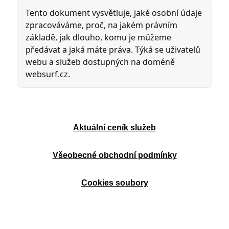
Aktuální ceník služeb
Všeobecné obchodní podmínky
Cookies soubory