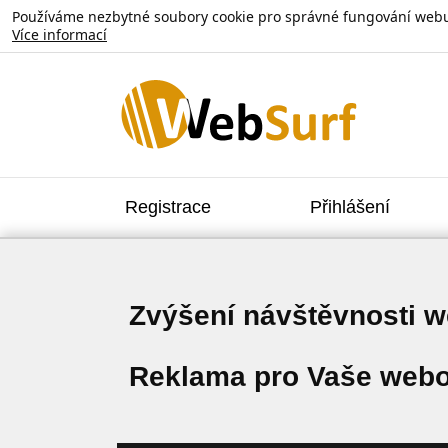
Používáme nezbytné soubory cookie pro správné fungování webu. V
Více informací
Registrace
Přihlášení
Zvýšení návštěvnosti 
Reklama pro Vaše webo