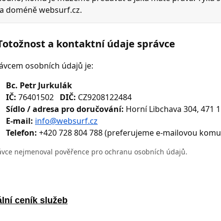
lní ceník služeb