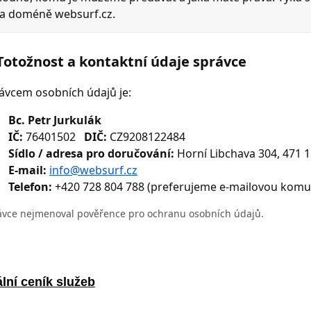
lní ceník služeb