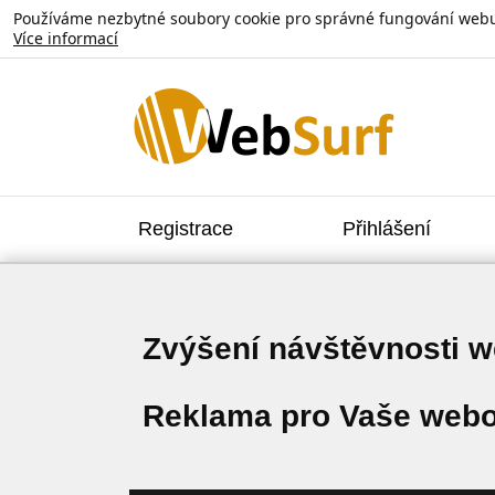
Používáme nezbytné soubory cookie pro správné fungování webu. V
Více informací
Registrace
Přihlášení
Zvýšení návštěvnosti 
Reklama pro Vaše webo