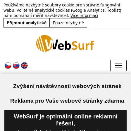
Používáme nezbytné soubory cookie pro správné fungování
webu. Volitelné analytické cookies (Google Analytics, Toplist)
nám pomáhají měřit návštěvnost.
Více informací
Přijmout analytické
Pouze nezbytné
Zvýšení návštěvnosti webových stránek
a
Reklama pro Vaše webové stránky zdarma
WebSurf je optimální online reklamní
řešení,