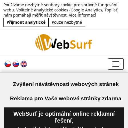
Používáme nezbytné soubory cookie pro správné fungování
webu. Volitelné analytické cookies (Google Analytics, Toplist)
nám pomáhají měřit návštěvnost.
Více informací
Přijmout analytické
Pouze nezbytné
Zvýšení návštěvnosti webových stránek
a
Reklama pro Vaše webové stránky zdarma
WebSurf je optimální online reklamní
řešení,