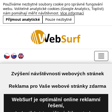
Používáme nezbytné soubory cookie pro správné fungování
webu. Volitelné analytické cookies (Google Analytics, Toplist)
nám pomáhají měřit návštěvnost.
Více informací
Přijmout analytické
Pouze nezbytné
Zvýšení návštěvnosti webových stránek
a
Reklama pro Vaše webové stránky zdarma
WebSurf je optimální online reklamní
řešení,