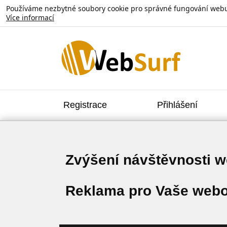
Používáme nezbytné soubory cookie pro správné fungování webu. V
Více informací
Registrace
Přihlášení
Zvýšení návštěvnosti 
Reklama pro Vaše webo