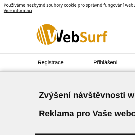
Používáme nezbytné soubory cookie pro správné fungování webu. V
Více informací
Registrace
Přihlášení
Zvýšení návštěvnosti 
Reklama pro Vaše webo