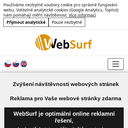
Používáme nezbytné soubory cookie pro správné fungování
webu. Volitelné analytické cookies (Google Analytics, Toplist)
nám pomáhají měřit návštěvnost.
Více informací
Přijmout analytické
Pouze nezbytné
Zvýšení návštěvnosti webových stránek
a
Reklama pro Vaše webové stránky zdarma
WebSurf je optimální online reklamní
řešení,