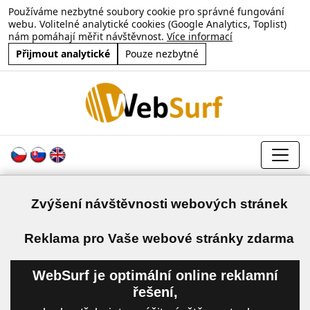
Používáme nezbytné soubory cookie pro správné fungování
webu. Volitelné analytické cookies (Google Analytics, Toplist)
nám pomáhají měřit návštěvnost.
Více informací
Přijmout analytické
Pouze nezbytné
Zvýšení návštěvnosti webových stránek
a
Reklama pro Vaše webové stránky zdarma
WebSurf je optimální online reklamní
řešení,