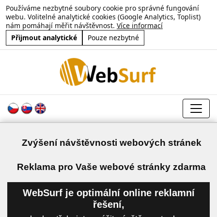
Používáme nezbytné soubory cookie pro správné fungování
webu. Volitelné analytické cookies (Google Analytics, Toplist)
nám pomáhají měřit návštěvnost.
Více informací
Přijmout analytické
Pouze nezbytné
Zvýšení návštěvnosti webových stránek
a
Reklama pro Vaše webové stránky zdarma
WebSurf je optimální online reklamní
řešení,