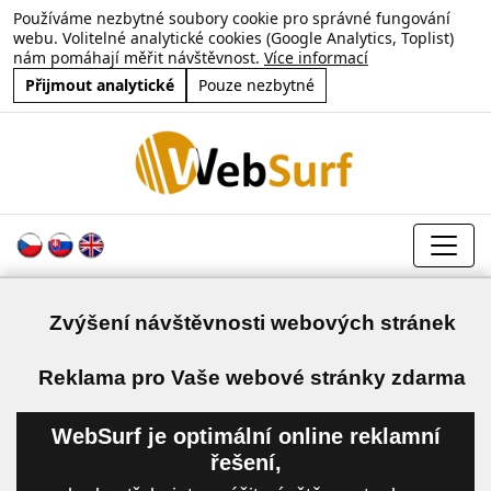
Používáme nezbytné soubory cookie pro správné fungování
webu. Volitelné analytické cookies (Google Analytics, Toplist)
nám pomáhají měřit návštěvnost.
Více informací
Přijmout analytické
Pouze nezbytné
Zvýšení návštěvnosti webových stránek
a
Reklama pro Vaše webové stránky zdarma
WebSurf je optimální online reklamní
řešení,