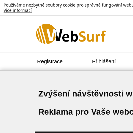
Používáme nezbytné soubory cookie pro správné fungování webu. V
Více informací
Registrace
Přihlášení
Zvýšení návštěvnosti 
Reklama pro Vaše webo