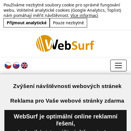
Používáme nezbytné soubory cookie pro správné fungování
webu. Volitelné analytické cookies (Google Analytics, Toplist)
nám pomáhají měřit návštěvnost.
Více informací
Přijmout analytické
Pouze nezbytné
Zvýšení návštěvnosti webových stránek
a
Reklama pro Vaše webové stránky zdarma
WebSurf je optimální online reklamní
řešení,