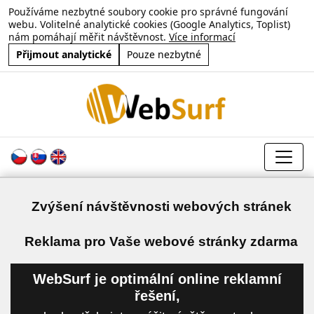
Používáme nezbytné soubory cookie pro správné fungování
webu. Volitelné analytické cookies (Google Analytics, Toplist)
nám pomáhají měřit návštěvnost.
Více informací
Přijmout analytické
Pouze nezbytné
Zvýšení návštěvnosti webových stránek
a
Reklama pro Vaše webové stránky zdarma
WebSurf je optimální online reklamní
řešení,