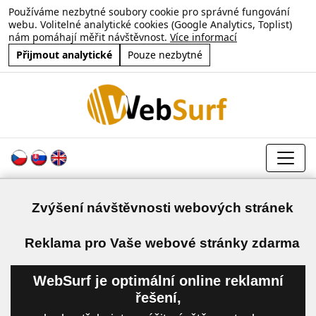
Používáme nezbytné soubory cookie pro správné fungování
webu. Volitelné analytické cookies (Google Analytics, Toplist)
nám pomáhají měřit návštěvnost.
Více informací
Přijmout analytické
Pouze nezbytné
Zvýšení návštěvnosti webových stránek
a
Reklama pro Vaše webové stránky zdarma
WebSurf je optimální online reklamní
řešení,