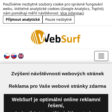
Používáme nezbytné soubory cookie pro správné fungování
webu. Volitelné analytické cookies (Google Analytics, Toplist)
nám pomáhají měřit návštěvnost.
Více informací
Přijmout analytické
Pouze nezbytné
Zvýšení návštěvnosti webových stránek
a
Reklama pro Vaše webové stránky zdarma
WebSurf je optimální online reklamní
řešení,