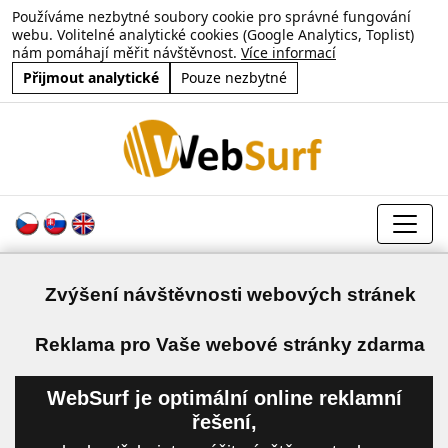
Používáme nezbytné soubory cookie pro správné fungování
webu. Volitelné analytické cookies (Google Analytics, Toplist)
nám pomáhají měřit návštěvnost.
Více informací
Přijmout analytické
Pouze nezbytné
Zvýšení návštěvnosti webových stránek
a
Reklama pro Vaše webové stránky zdarma
WebSurf je optimální online reklamní
řešení,