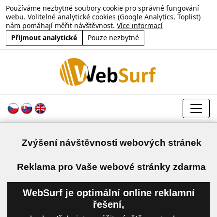
Používáme nezbytné soubory cookie pro správné fungování
webu. Volitelné analytické cookies (Google Analytics, Toplist)
nám pomáhají měřit návštěvnost.
Více informací
Přijmout analytické
Pouze nezbytné
Zvýšení návštěvnosti webových stránek
a
Reklama pro Vaše webové stránky zdarma
WebSurf je optimální online reklamní
řešení,