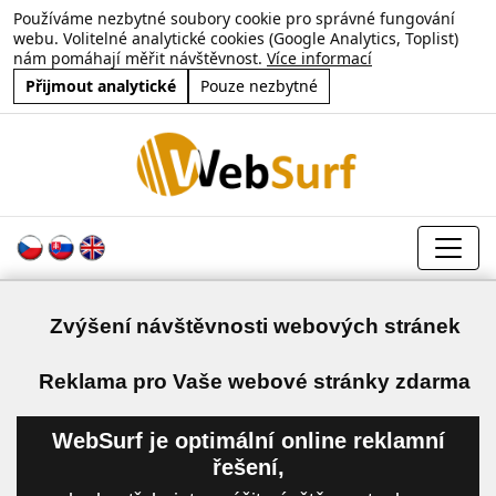
Používáme nezbytné soubory cookie pro správné fungování
webu. Volitelné analytické cookies (Google Analytics, Toplist)
nám pomáhají měřit návštěvnost.
Více informací
Přijmout analytické
Pouze nezbytné
Zvýšení návštěvnosti webových stránek
a
Reklama pro Vaše webové stránky zdarma
WebSurf je optimální online reklamní
řešení,