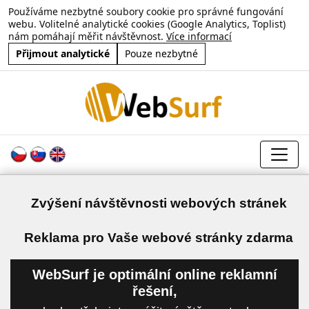
Používáme nezbytné soubory cookie pro správné fungování
webu. Volitelné analytické cookies (Google Analytics, Toplist)
nám pomáhají měřit návštěvnost.
Více informací
Přijmout analytické
Pouze nezbytné
Zvýšení návštěvnosti webových stránek
a
Reklama pro Vaše webové stránky zdarma
WebSurf je optimální online reklamní
řešení,